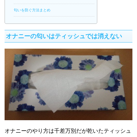
匂いを防ぐ方法まとめ
オナニーの匂いはティッシュでは消えない
オナニーのやり方は千差万別だが乾いたティッシュ