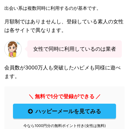
出会い系は複数同時に利用するのが基本です。
月額制ではありませんし、登録している素人の女性
は各サイトで異なります。
女性で同時に利用しているのは業者
会員数が3000万人も突破したハピメも同様に遊べ
ます。
＼ 無料で1分で登録ができる ／
ハッピーメールを見てみる
今なら1000円分の無料ポイント付き(女性は無料)