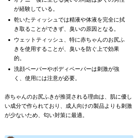
が経験している。
乾いたティッシュでは精液や体液を完全に拭
き取ることができず、臭いの原因となる。
ウェットティッシュ、特に赤ちゃんのお尻ふ
きを使用することが、臭いを防ぐ上で効果
的。
洗顔ペーパーやボディペーパーは刺激が強
く、使用には注意が必要。
赤ちゃんのお尻ふきが推奨される理由は、肌に優し
い成分で作られており、成人向けの製品よりも刺激
が少ないため、匂い対策に最適。