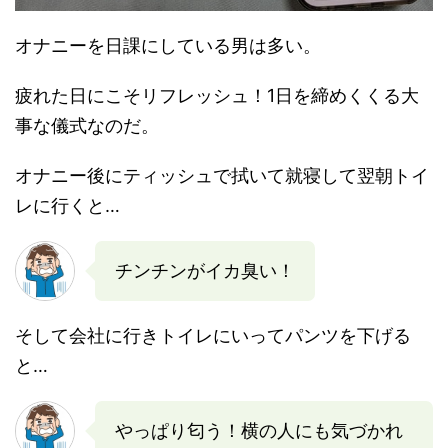
オナニーを日課にしている男は多い。
疲れた日にこそリフレッシュ！1日を締めくくる大
事な儀式なのだ。
オナニー後にティッシュで拭いて就寝して翌朝トイ
レに行くと…
チンチンがイカ臭い！
そして会社に行きトイレにいってパンツを下げる
と…
やっぱり匂う！横の人にも気づかれ