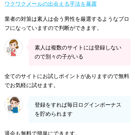
ワクワクメールの出会える手法を暴露
業者の対策は素人は会う男性を厳選するようなプロ
フになっていますので判断ができます。
素人は複数のサイトには登録しない
ので別々の子がいる
全てのサイトにお試しポイントがありますので無料
でお気軽に試せます。
登録をすれば毎日ログインボーナス
を貯められます
退会も無料で簡単にできます。