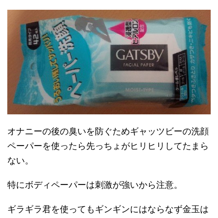
オナニーの後の臭いを防ぐためギャッツビーの洗顔
ペーパーを使ったら先っちょがヒリヒリしてたまら
ない。
特にボディペーパーは刺激が強いから注意。
ギラギラ君を使ってもギンギンにはならなず金玉は