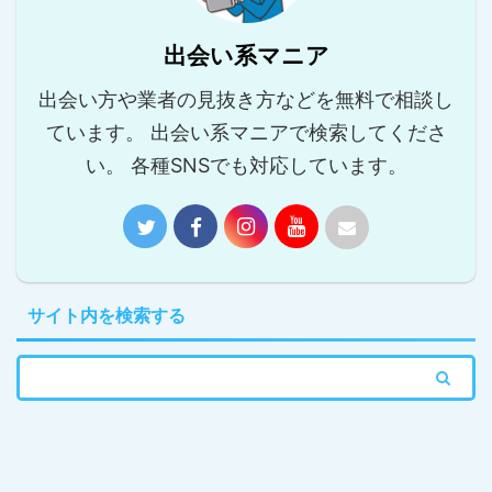
出会い系マニア
出会い方や業者の見抜き方などを無料で相談し
ています。 出会い系マニアで検索してくださ
い。 各種SNSでも対応しています。
サイト内を検索する