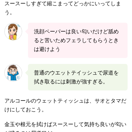
スースーしすぎて縮こまってどっかにいってしま
う。
洗顔ペーパーは良い匂いだけど舐め
ると苦いためフェラしてもらうとき
は避けよう
普通のウエットテイッシュで尿道を
拭き取るには刺激が強すぎる。
アルコールのウェットティッシュは、サオとタマだ
けにしておこう。
金玉や根元を拭けばスースーして気持ち良いが匂い