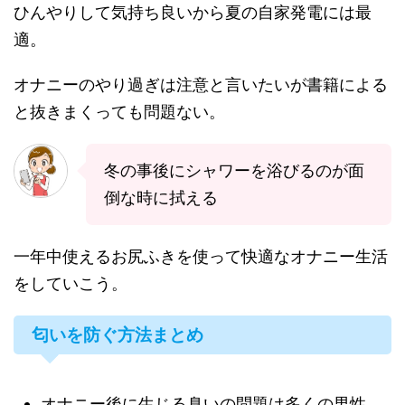
ひんやりして気持ち良いから夏の自家発電には最
適。
オナニーのやり過ぎは注意と言いたいが書籍による
と抜きまくっても問題ない。
冬の事後にシャワーを浴びるのが面
倒な時に拭える
一年中使えるお尻ふきを使って快適なオナニー生活
をしていこう。
匂いを防ぐ方法まとめ
オナニー後に生じる臭いの問題は多くの男性