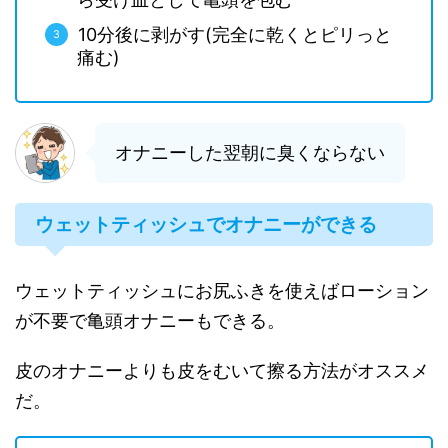
10分後に剥がす(完全に乾くとピリっと
痛む)
オナニーした翌朝に臭くならない
ウェットティッシュでオナニーができる
ウェットティッシュにお尻ふきを使えばローション
が不要で亀頭オナニーもできる。
皮のオナニーよりも皮をむいて擦る方法がオススメ
だ。