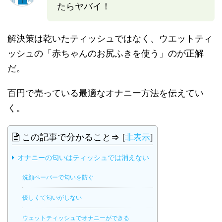
たらヤバイ！
解決策は乾いたティッシュではなく、ウエットティ
ッシュの「赤ちゃんのお尻ふきを使う」のが正解
だ。
百円で売っている最適なオナニー方法を伝えてい
く。
この記事で分かること⇒
[
非表示
]
オナニーの匂いはティッシュでは消えない
洗顔ペーパーで匂いを防ぐ
優しくて匂いがしない
ウェットティッシュでオナニーができる