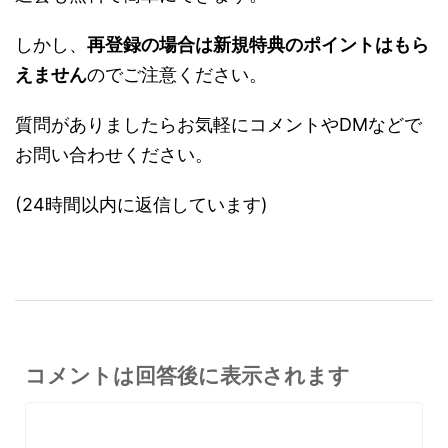
しかし、
再登録の場合は新規特典のポイントはもら
えません
のでご注意ください。
質問がありましたらお気軽にコメントやDMなどで
お問い合わせください。
(24時間以内に返信しています)
コメントは回答後に表示されます