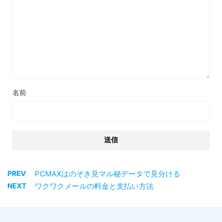
名前
PREV
PCMAXはのぞき見マル秘データで見分ける
NEXT
ワクワクメールの料金と支払い方法