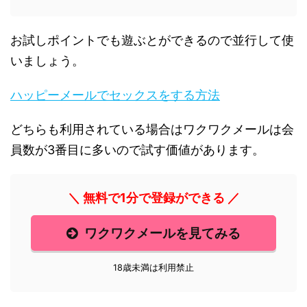
お試しポイントでも遊ぶとができるので並行して使
いましょう。
ハッピーメールでセックスをする方法
どちらも利用されている場合はワクワクメールは会
員数が3番目に多いので試す価値があります。
＼ 無料で1分で登録ができる ／
ワクワクメールを見てみる
18歳未満は利用禁止