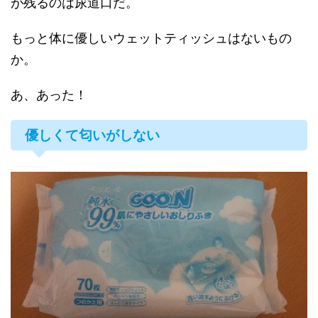
が残るのは尿道口だ。
もっと体に優しいウェットティッシュはないもの
か。
あ、あった！
優しくて匂いがしない