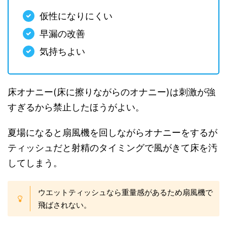
仮性になりにくい
早漏の改善
気持ちよい
床オナニー(床に擦りながらのオナニー)は刺激が強
すぎるから禁止したほうがよい。
夏場になると扇風機を回しながらオナニーをするが
ティッシュだと射精のタイミングで風がきて床を汚
してしまう。
ウエットティッシュなら重量感があるため扇風機で
飛ばされない。