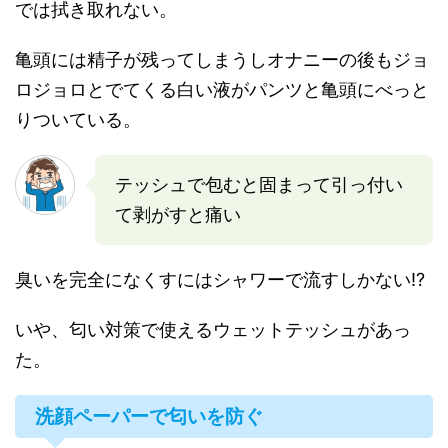
では拭き取れない。
亀頭には精子が残ってしまうしオナニーの後もジョ
ロジョロとでてくる白い液がパンツと亀頭にべっと
りついている。
テッシュで包むと固まって引っ付い
て剥がすと痛い
臭いを完全になくすにはシャワーで流すしかない!?
いや、匂い対策で使えるウェットテッシュがあっ
た。
洗顔ペーパーで匂いを防ぐ