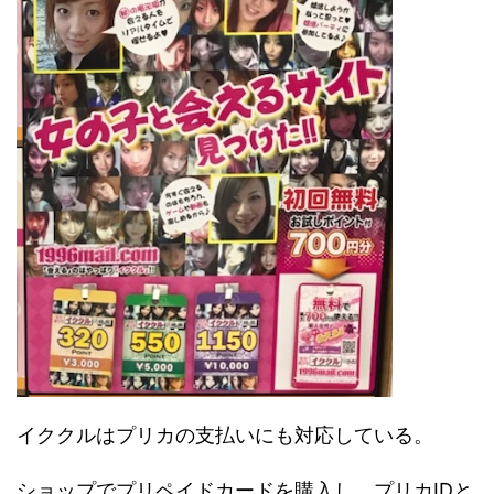
イククルはプリカの支払いにも対応している。
ショップでプリペイドカードを購入し、プリカIDと