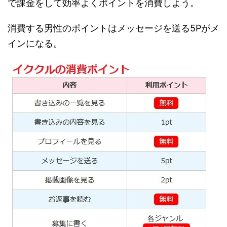
で課金をして効率よくポイントを消費しよう。
消費する男性のポイントはメッセージを送る5Pがメ
インになる。