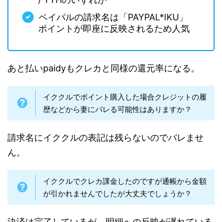
ペイパルの請求名は「PAYPAL*IKU」
ポイントが即座に反映されるため人気
あと払いpaidyもクレカと同様の還元率になる。
イククルでポイント購入した場合クレジットの履
歴などから妻にバレる可能性はありますか？
請求名にイククルの表記は残らないのでバレませ
ん。
イククルでクレカ課金したのですが通帳から金額
が引かれませんでしたが大丈夫でしょうか？
決済は完了しているが、明細への反映が遅れている