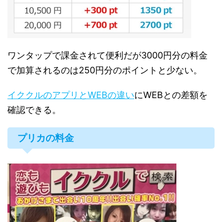
ワンタップで課金されて便利だが3000円分の料金
で加算されるのは250円分のポイントと少ない。
イククルのアプリとWEBの違い
にWEBとの差額を
確認できる。
プリカの料金