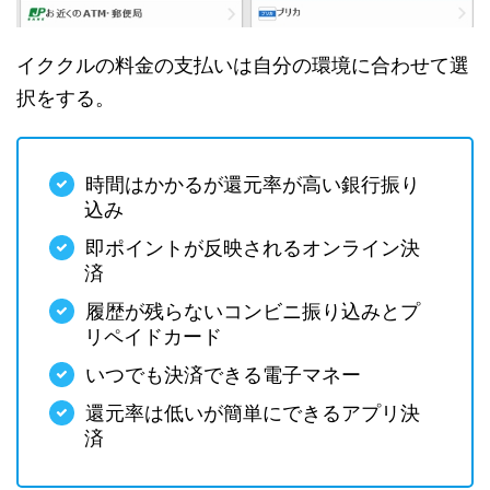
イククルの料金の支払いは自分の環境に合わせて選
択をする。
時間はかかるが還元率が高い銀行振り
込み
即ポイントが反映されるオンライン決
済
履歴が残らないコンビニ振り込みとプ
リペイドカード
いつでも決済できる電子マネー
還元率は低いが簡単にできるアプリ決
済