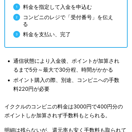
料金を指定して入金を申込む
コンビニのレジで「受付番号」を伝え
る
料金を支払い、完了
通信状態により入金後、ポイントが加算され
るまで5分～最大で30分程、時間がかかる
ポイント購入の際、別途、コンビニへの手数
料220円が必要
イククルのコンビニの料金は3000円で400円分の
ポイントしか加算されず手数料もとられる。
明細は残らないが、還元率も安く手数料も取られて