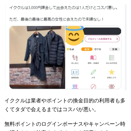
イククルは業者やポイントの換金目的の利用者も多
くてタダで会えるまではコスパが悪い。
無料ポイントのログインボーナスやキャンペーン時