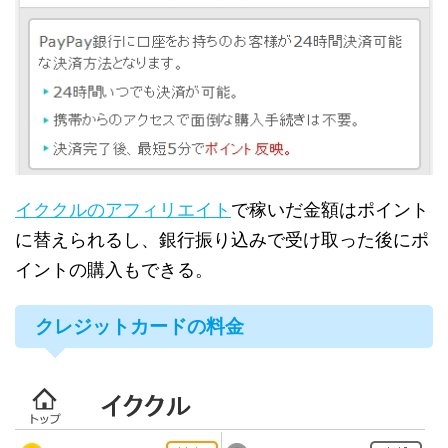
イククルのアフィリエイト
で稼いだ金額はポイント
に替えられるし、銀行振り込みで受け取った後にポ
イントの購入もできる。
クレジットカードの料金