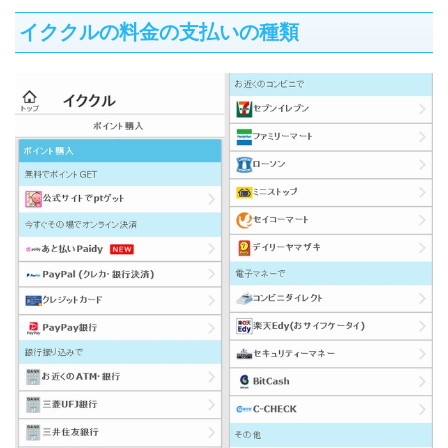
イククルの料金の支払いの種類