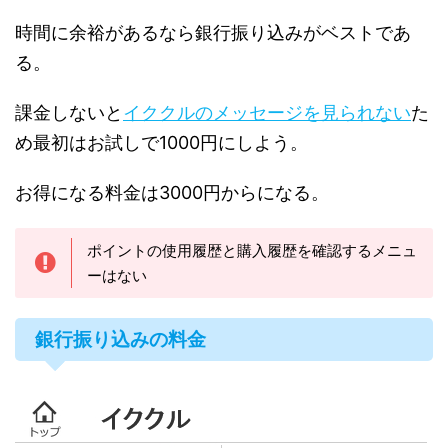
時間に余裕があるなら銀行振り込みがベストであ
る。
課金しないと
イククルのメッセージを見られない
た
め最初はお試しで1000円にしよう。
お得になる料金は3000円からになる。
ポイントの使用履歴と購入履歴を確認するメニュ
ーはない
銀行振り込みの料金