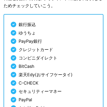
ためチェックしていこう。
銀行振込
ゆうちょ
PayPay銀行
クレジットカード
コンビニダイレクト
BitCash
楽天Edy(おサイフケータイ)
C-CHECK
セキュリティーマネー
PayPal