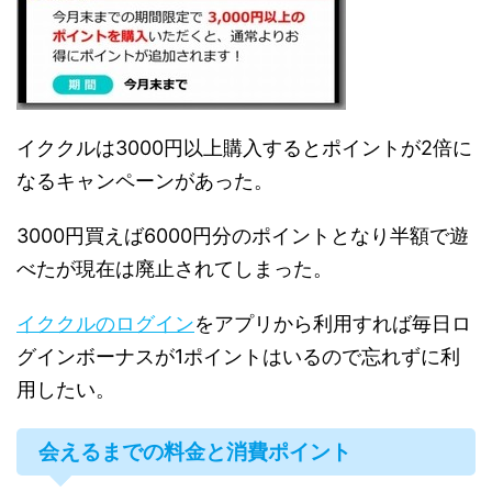
イククルは3000円以上購入するとポイントが2倍に
なるキャンペーンがあった。
3000円買えば6000円分のポイントとなり半額で遊
べたが現在は廃止されてしまった。
イククルのログイン
をアプリから利用すれば毎日ロ
グインボーナスが1ポイントはいるので忘れずに利
用したい。
会えるまでの料金と消費ポイント