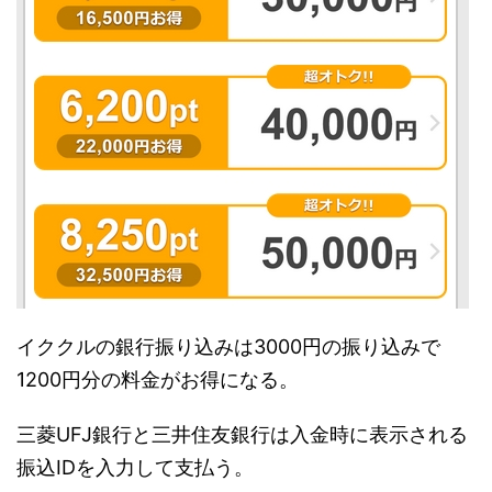
イククルの銀行振り込みは3000円の振り込みで
1200円分の料金がお得になる。
三菱UFJ銀行と三井住友銀行は入金時に表示される
振込IDを入力して支払う。