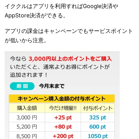
イククルはアプリを利用すればGoogle決済や
AppStore決済ができる。
アプリの課金はキャンペーンでもサービスポイント
が低いから注意。