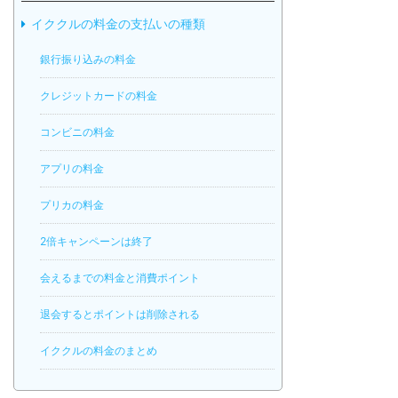
イククルの料金の支払いの種類
銀行振り込みの料金
クレジットカードの料金
コンビニの料金
アプリの料金
プリカの料金
2倍キャンペーンは終了
会えるまでの料金と消費ポイント
退会するとポイントは削除される
イククルの料金のまとめ