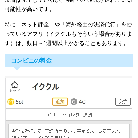
可能性が高いです。
特に「ネット課金」や「海外経由の決済代行」を使
っているアプリ（イククルもそういう場合がありま
す）は、数日～1週間以上かかることもあります。
コンビニの料金