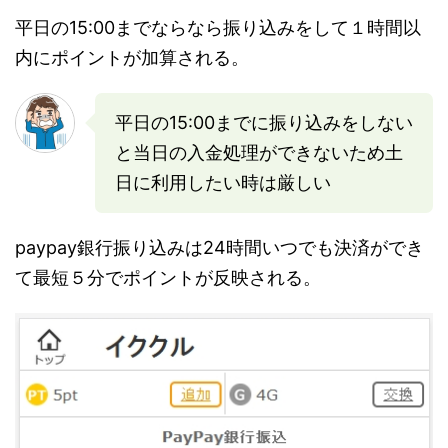
平日の15:00までならなら振り込みをして１時間以
内にポイントが加算される。
平日の15:00までに振り込みをしない
と当日の入金処理ができないため土
日に利用したい時は厳しい
paypay銀行振り込みは24時間いつでも決済ができ
て最短５分でポイントが反映される。