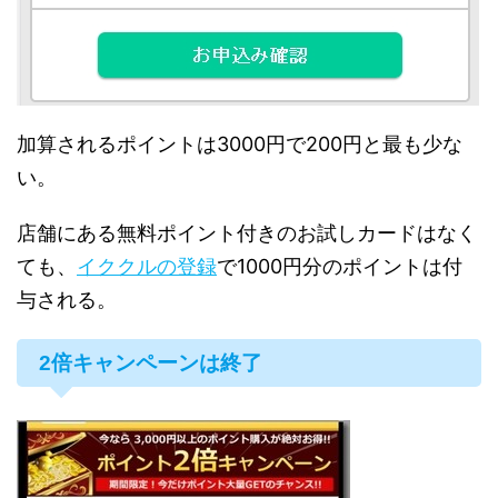
加算されるポイントは3000円で200円と最も少な
い。
店舗にある無料ポイント付きのお試しカードはなく
ても、
イククルの登録
で1000円分のポイントは付
与される。
2倍キャンペーンは終了