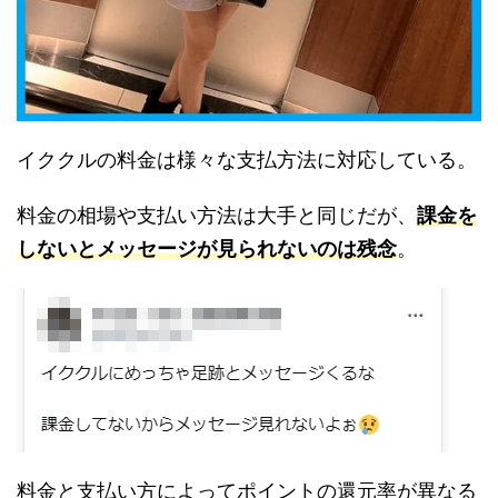
イククルの料金は様々な支払方法に対応している。
料金の相場や支払い方法は大手と同じだが、
課金を
しないとメッセージが見られないのは残念
。
料金と支払い方によってポイントの還元率が異なる