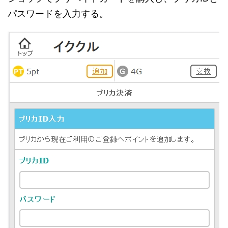
パスワードを入力する。