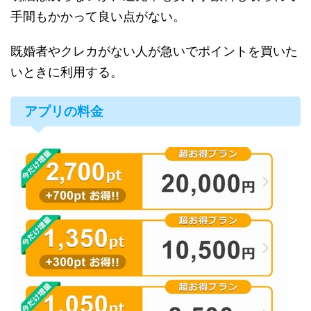
手間もかかって良い点がない。
既婚者やクレカがない人が急いでポイントを買いた
いときに利用する。
アプリの料金