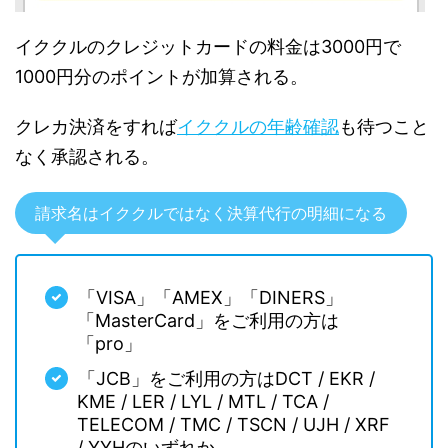
イククルのクレジットカードの料金は3000円で
1000円分のポイントが加算される。
クレカ決済をすれば
イククルの年齢確認
も待つこと
なく承認される。
請求名はイククルではなく決算代行の明細になる
「VISA」「AMEX」「DINERS」
「MasterCard」をご利用の方は
「pro」
「JCB」をご利用の方はDCT / EKR /
KME / LER / LYL / MTL / TCA /
TELECOM / TMC / TSCN / UJH / XRF
/ YYHのいずれか