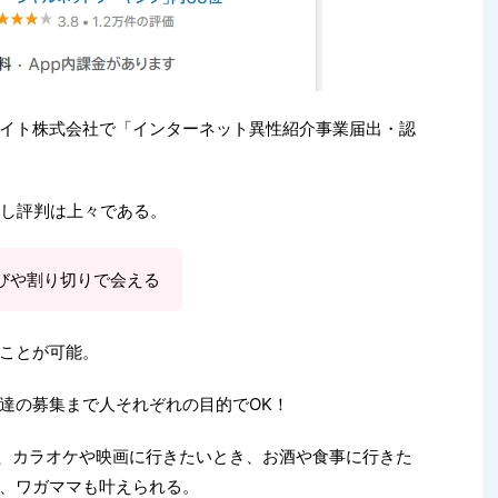
イト株式会社で「インターネット異性紹介事業届出・認
リースし評判は上々である。
びや割り切りで会える
ことが可能。
達の募集まで人それぞれの目的でOK！
と、カラオケや映画に行きたいとき、お酒や食事に行きた
、ワガママも叶えられる。