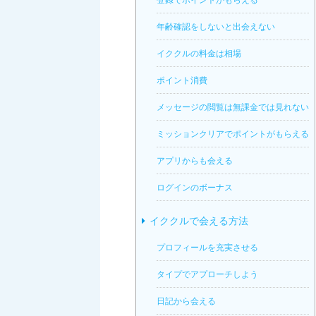
年齢確認をしないと出会えない
イククルの料金は相場
ポイント消費
メッセージの閲覧は無課金では見れない
ミッションクリアでポイントがもらえる
アプリからも会える
ログインのボーナス
イククルで会える方法
プロフィールを充実させる
タイプでアプローチしよう
日記から会える