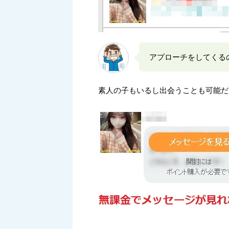
アプローチをしてくる
素人の子もいるし出会うことも可能だ