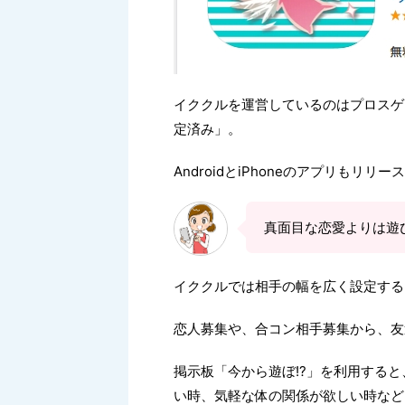
イククルを運営しているのはプロスゲ
定済み」。
AndroidとiPhoneのアプリもリ
真面目な恋愛よりは遊
イククルでは相手の幅を広く設定する
恋人募集や、合コン相手募集から、友
掲示板「今から遊ぼ!?」を利用する
い時、気軽な体の関係が欲しい時など