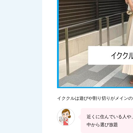
イククルは遊びや割り切りがメインの
近くに住んでいる人や
中から選び放題