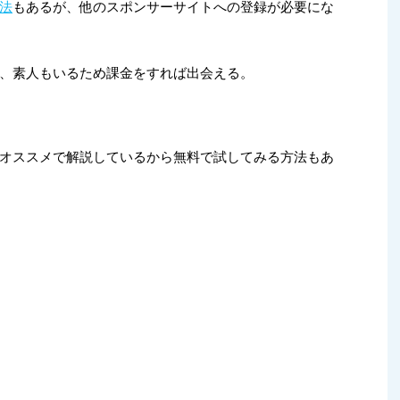
法
もあるが、他のスポンサーサイトへの登録が必要にな
、素人もいるため課金をすれば出会える。
オススメで解説しているから無料で試してみる方法もあ