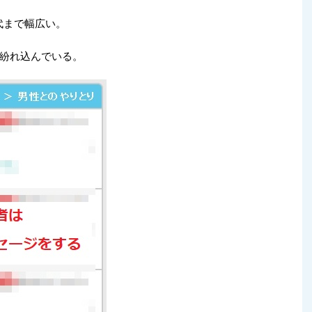
代まで幅広い。
紛れ込んでいる。