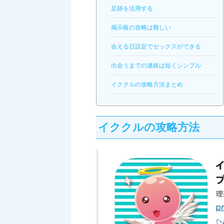
足跡を活用する
掲示板の攻略は難しい
会える日設定でセックスができる
出会うまでの連絡は短くシンプル
イククルの攻略方法まとめ
イククルの攻略方法