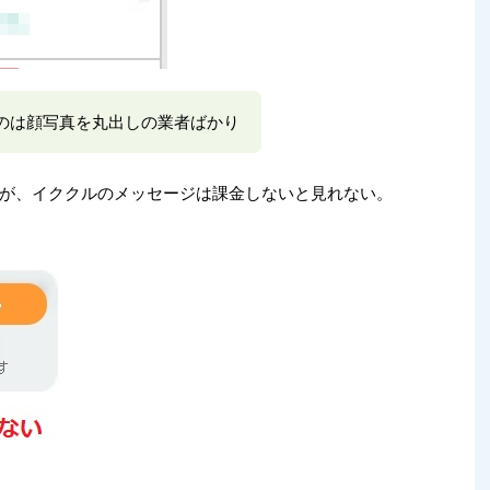
のは顔写真を丸出しの業者ばかり
が、イククルのメッセージは課金しないと見れない。