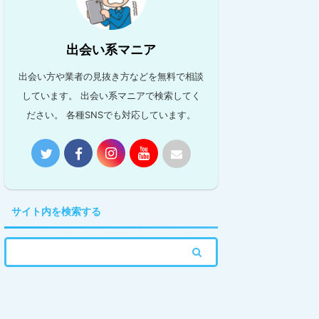
出会い系マニア
出会い方や業者の見抜き方などを無料で相談
しています。 出会い系マニアで検索してく
ださい。 各種SNSでも対応しています。
サイト内を検索する