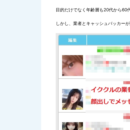
目的だけでなく年齢層も20代から60
しかし、業者とキャッシュバッカーが