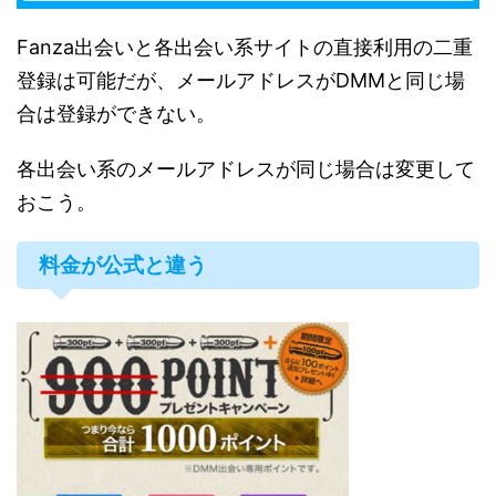
Fanza出会いと各出会い系サイトの直接利用の二重
登録は可能だが、メールアドレスがDMMと同じ場
合は登録ができない。
各出会い系のメールアドレスが同じ場合は変更して
おこう。
料金が公式と違う