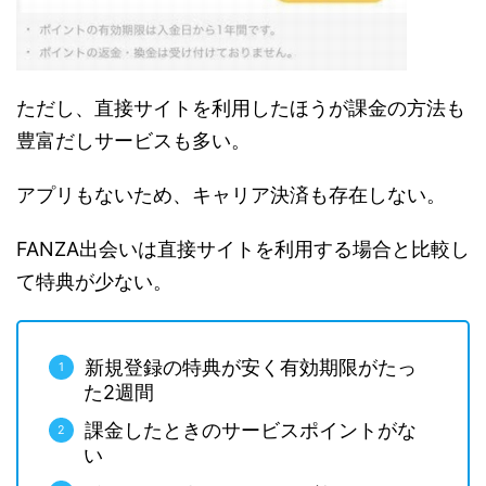
ただし、直接サイトを利用したほうが課金の方法も
豊富だしサービスも多い。
アプリもないため、キャリア決済も存在しない。
FANZA出会いは直接サイトを利用する場合と比較し
て特典が少ない。
新規登録の特典が安く有効期限がたっ
た2週間
課金したときのサービスポイントがな
い