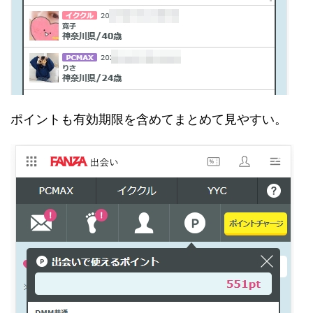
ポイントも有効期限を含めてまとめて見やすい。