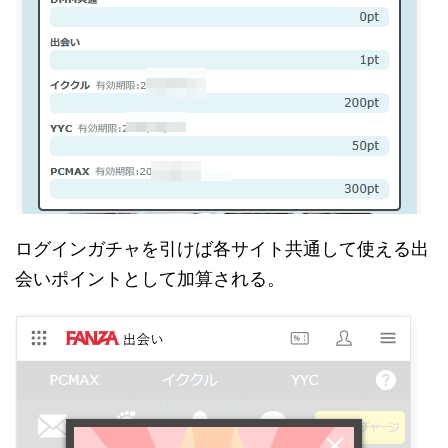
ログインガチャを引けば各サイト共通して使える出
会いポイントとして加算される。