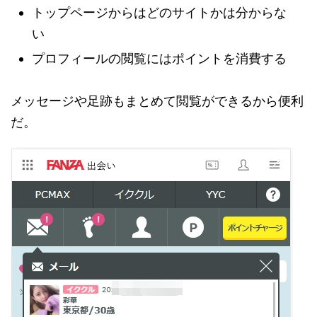
トップページからはどのサイトかは分からな
い
プロフィールの閲覧にはポイントを消費する
メッセージや足跡もまとめて閲覧ができるから便利
だ。