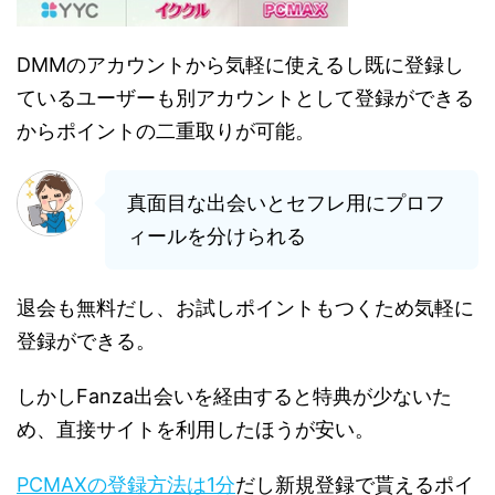
DMMのアカウントから気軽に使えるし既に登録し
ているユーザーも別アカウントとして登録ができる
からポイントの二重取りが可能。
真面目な出会いとセフレ用にプロフ
ィールを分けられる
退会も無料だし、お試しポイントもつくため気軽に
登録ができる。
しかしFanza出会いを経由すると特典が少ないた
め、直接サイトを利用したほうが安い。
PCMAXの登録方法は1分
だし新規登録で貰えるポイ