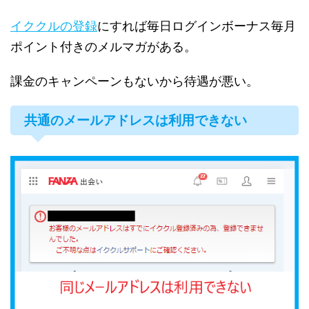
イククルの登録
にすれば毎日ログインボーナス毎月
ポイント付きのメルマガがある。
課金のキャンペーンもないから待遇が悪い。
共通のメールアドレスは利用できない