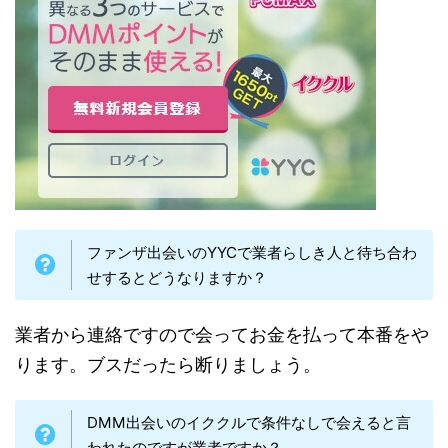
ファンザ出会いのYYCで業者らしき人と待ち合わ
せするとどうなりますか？
業者から連絡ですので会ってお金を払って本番をや
ります。ブスだったら断りましょう。
DMM出会いのイククルで条件なしで会えると言
われたのですが業者ですか？