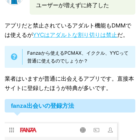
ユーザーが増えずに終了した
アプリだと禁止されているアダルト機能もDMMで
は使えるが
YYCはアダルトな割り切りは禁止
だ。
Fanzaから使えるPCMAX、イククル、YYCって
普通に使えるのでしょうか？
業者はいますが普通に出会えるアプリです。直接本
サイトに登録したほうが特典が多いです。
fanza出会いの登録方法