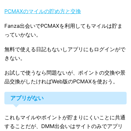
PCMAXのマイルの貯め方と交換
Fanza出会いでPCMAXを利用してもマイルは貯ま
っていかない。
無料で使える日記もないしアプリにもログインがで
きない。
お試しで使うなら問題ないが、ポイントの交換や景
品交換がしたければWeb版のPCMAXを使おう。
アプリがない
これもマイルやポイントが貯まりにくいことに共通
することだが、DMM出会いはサイトのみでアプリ