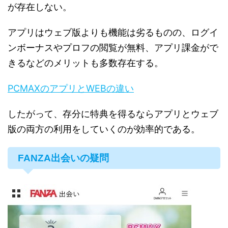
が存在しない。
アプリはウェブ版よりも機能は劣るものの、ログイ
ンボーナスやプロフの閲覧が無料、アプリ課金がで
きるなどのメリットも多数存在する。
PCMAXのアプリとWEBの違い
したがって、存分に特典を得るならアプリとウェブ
版の両方の利用をしていくのが効率的である。
FANZA出会いの疑問