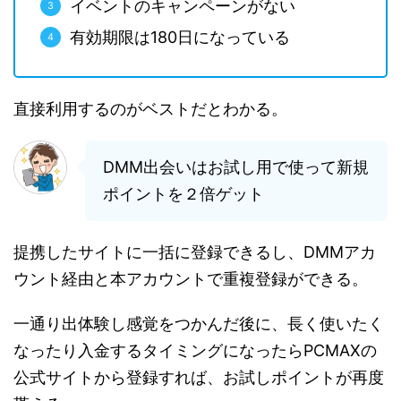
イベントのキャンペーンがない
有効期限は180日になっている
直接利用するのがベストだとわかる。
DMM出会いはお試し用で使って新規
ポイントを２倍ゲット
提携したサイトに一括に登録できるし、DMMアカ
ウント経由と本アカウントで重複登録ができる。
一通り出体験し感覚をつかんだ後に、長く使いたく
なったり入金するタイミングになったらPCMAXの
公式サイトから登録すれば、お試しポイントが再度