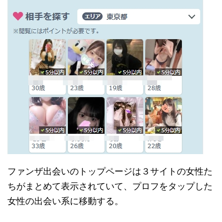
ファンザ出会いのトップページは３サイトの女性た
ちがまとめて表示されていて、プロフをタップした
女性の出会い系に移動する。