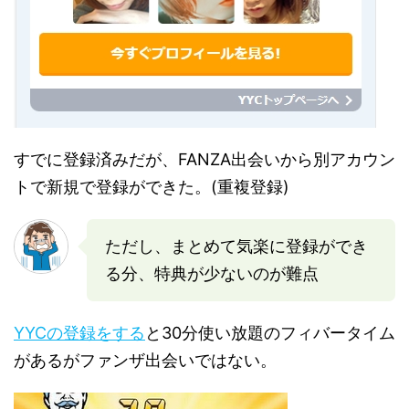
すでに登録済みだが、FANZA出会いから別アカウン
トで新規で登録ができた。(重複登録)
ただし、まとめて気楽に登録ができ
る分、特典が少ないのが難点
YYCの登録をする
と30分使い放題のフィバータイム
があるがファンザ出会いではない。