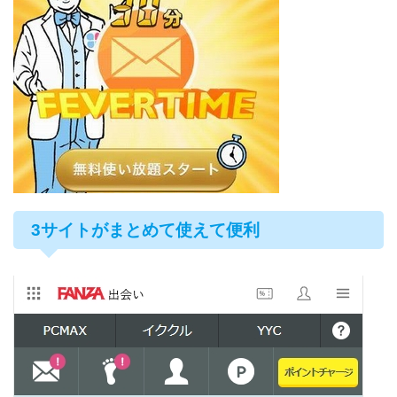
3サイトがまとめて使えて便利