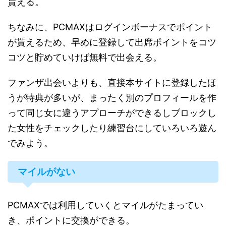
貰える。
ちなみに、PCMAXはログインボーナスでポイント
が貰えるため、早めに登録して出席ポイントをコツ
コツと貯めていけば無料で出会える。
ファンザ出会いよりも、直接本サイトに登録したほ
うが特典が多いが、まったく別のプロフィールを作
って同じ女に違うアプローチができるしブロックし
た女性をチェックしたり練習台にしていろいろ遊ん
でみよう。
マイルがない
PCMAXでは利用していくとマイルがたまってい
き、ポイントに交換ができる。