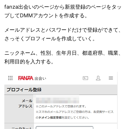
fanza出会いのページから新規登録のページをタッ
プしてDMMアカウントを作成する。
メールアドレスとパスワードだけで登録ができて、
さっそくプロフィールを作成していく。
ニックネーム、性別、生年月日、都道府県、職業、
利用目的を入力する。