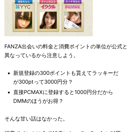
FANZA出会いの料金と消費ポイントの単位が公式と
異なっているから注意しよう。
新規登録の300ポイントも貰えてラッキーだ
が300ptって3000円分？
直接PCMAXに登録すると1000円分だから
DMMのほうがお得？
そんな甘い話はなかった。