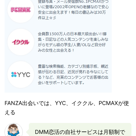
FANZA出会いでは、YYC、イククル、PCMAXが使
える
DMM恋活の自社サービスは月額制で