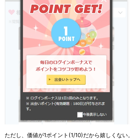
ただし、価値が1ポイント(1/10)だから嬉しくない。