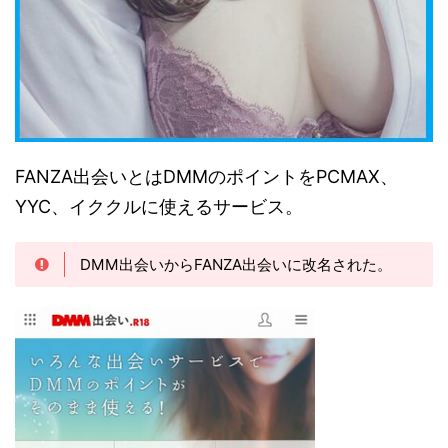
FANZA出会いとはDMMのポイントをPCMAX、
YYC、イククルに使えるサービス。
DMM出会いからFANZA出会いに改名された。