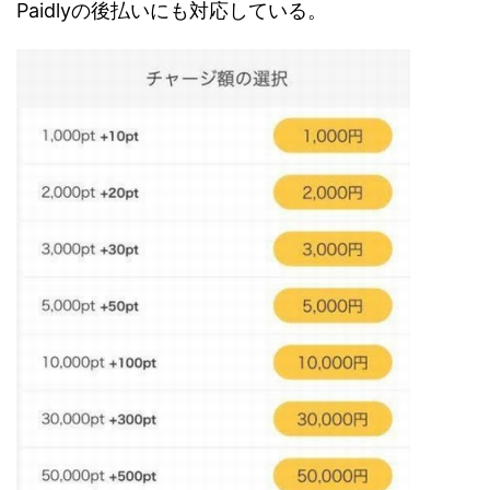
Paidlyの後払いにも対応している。