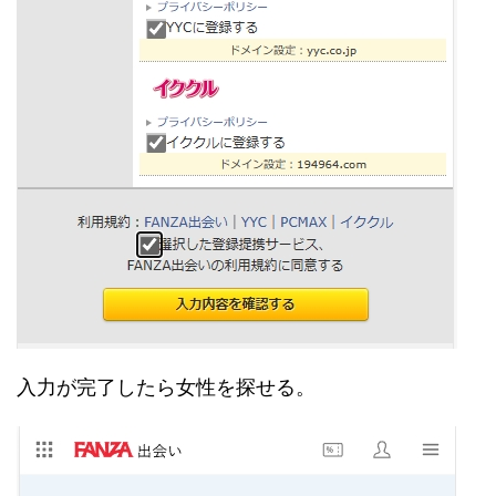
入力が完了したら女性を探せる。