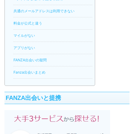
共通のメールアドレスは利用できない
料金が公式と違う
マイルがない
アプリがない
FANZA出会いの疑問
Fanza出会いまとめ
FANZA出会いと提携