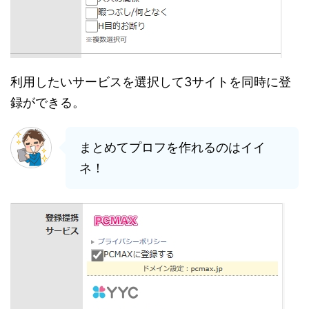
利用したいサービスを選択して3サイトを同時に登
録ができる。
まとめてプロフを作れるのはイイ
ネ！