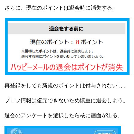
さらに、現在のポイントは退会時に消失する。
再登録をしても新規のポイントは付与されないし、
プロフ情報は復元できないため慎重に退会しよう。
退会のアンケートを選択したら核に画面が出る。