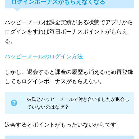
ログインボーナスがもらえなくなる
ハッピーメールは課金実績がある状態でアプリから
ログインをすれば毎日ボーナスポイントがもらえ
る。
ハッピーメールのログイン方法
しかし、退会すると課金の履歴も消えるため再登録
してもログインボーナスがもらえない。
彼氏とハッピーメールで付き合いましたが退会し
ていないのはなぜ？
退会するとポイントがもったいないからです。