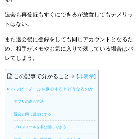
退会も再登録もすぐにできるが放置してもデメリッ
トはない。
また退会後に登録をしても同じアカウントとなるた
め、相手がメモやお気に入りで残している場合はバ
レてしまう。
この記事で分かること⇒
[
非表示
]
ハッピーメールを退会するとどうなるのか
アプリの退会方法
退会と同じ設定にする
プロフィールを非公開にできる