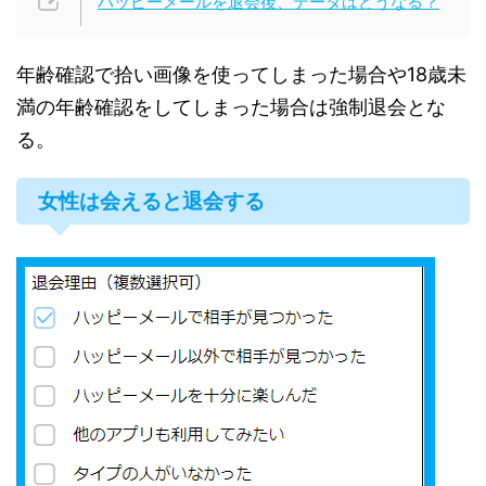
ハッピーメールを退会後、データはどうなる？
年齢確認で拾い画像を使ってしまった場合や18歳未
満の年齢確認をしてしまった場合は強制退会とな
る。
女性は会えると退会する