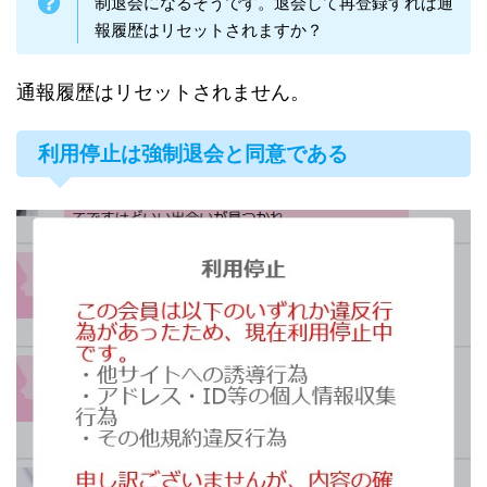
制退会になるそうです。退会して再登録すれば通
報履歴はリセットされますか？
通報履歴はリセットされません。
利用停止は強制退会と同意である