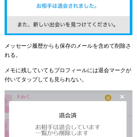
メッセージ履歴からも保存のメールを含めて削除さ
れる。
メモに残していてもプロフィールには退会マークが
付いてタップしても見られない。