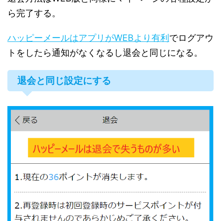
ら完了する。
ハッピーメールはアプリがWEBより有利
でログアウ
トをしたら通知がなくなるし退会と同じになる。
退会と同じ設定にする