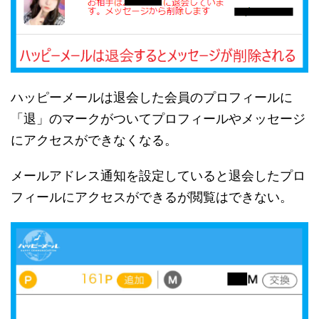
ハッピーメールは退会した会員のプロフィールに
「退」のマークがついてプロフィールやメッセージ
にアクセスができなくなる。
メールアドレス通知を設定していると退会したプロ
フィールにアクセスができるが閲覧はできない。