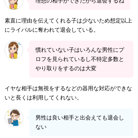
理想の相手ができたから退会するね
素直に理由を伝えてくれる子は少ないため想定以上
にライバルに奪われて退会している。
慣れていない子はいろんな男性にプ
ロフを見られているし不特定多数と
やり取りをするのは大変
イヤな相手は無視をするなどの器用な対応ができな
いと長くは利用してくれない。
男性は良い相手と出会えても退会し
ない