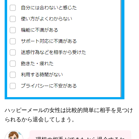
ハッピーメールの女性は比較的簡単に相手を見つけ
られるから退会してしまう。