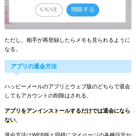
ただし、相手が再登録したらメモも見られるように
なる。
アプリの退会方法
ハッピーメールのアプリとウェブ版のどちらで退会
してもアカウントの削除はされる。
アプリをアンインストールするだけでは退会になら
ない
。
退会方法はWEB版と同様にマイページの各種設定か