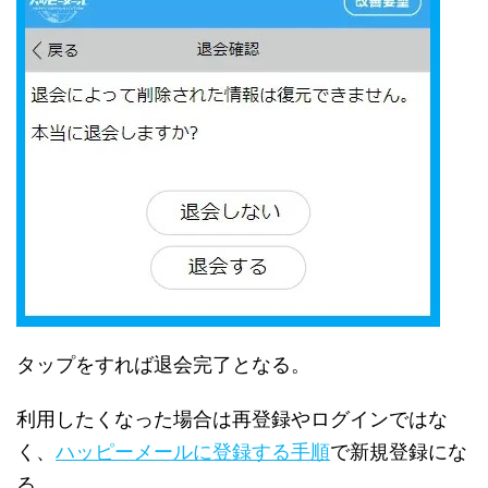
タップをすれば退会完了となる。
利用したくなった場合は再登録やログインではな
く、
ハッピーメールに登録する手順
で新規登録にな
る。