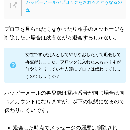
ハッピーメールでブロックをされるとどうなるの
か
プロフを見られたくなかったり相手のメッセージを
削除したい場合は残念ながら退会するしかない。
女性ですが別人としてやりなおしたくて退会して
再登録しました。ブロックに入れた人もいますが
前やりとりしていた人達にプロフは伝わってしま
うのでしょうか？
ハッピーメールの再登録は電話番号が同じ場合は同
じアカウントになりますが、以下の状態になるので
伝わりにくいです。
退会した時点でメッセージの履歴は削除され