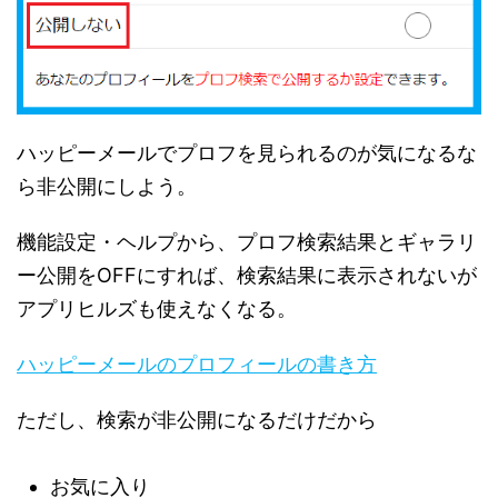
ハッピーメールでプロフを見られるのが気になるな
ら非公開にしよう。
機能設定・ヘルプから、プロフ検索結果とギャラリ
ー公開をOFFにすれば、検索結果に表示されないが
アプリヒルズも使えなくなる。
ハッピーメールのプロフィールの書き方
ただし、検索が非公開になるだけだから
お気に入り