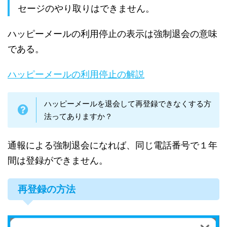
セージのやり取りはできません。
ハッピーメールの利用停止の表示は強制退会の意味
である。
ハッピーメールの利用停止の解説
ハッピーメールを退会して再登録できなくする方
法ってありますか？
通報による強制退会になれば、同じ電話番号で１年
間は登録ができません。
再登録の方法