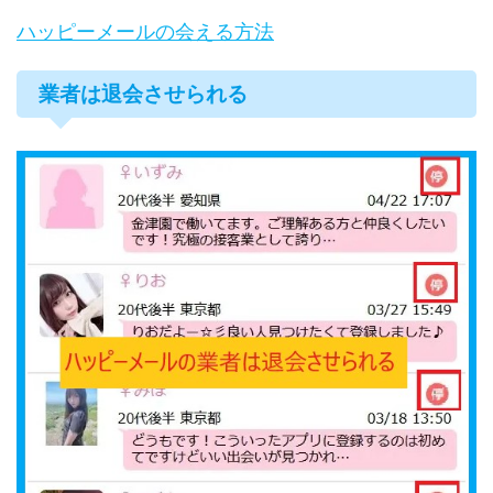
ハッピーメールの会える方法
業者は退会させられる