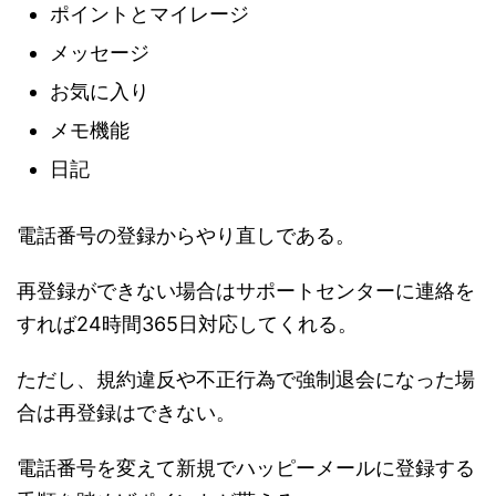
ポイントとマイレージ
メッセージ
お気に入り
メモ機能
日記
電話番号の登録からやり直しである。
再登録ができない場合はサポートセンターに連絡を
すれば24時間365日対応してくれる。
ただし、規約違反や不正行為で強制退会になった場
合は再登録はできない。
電話番号を変えて新規でハッピーメールに登録する