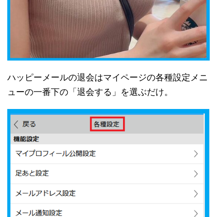
ハッピーメールの退会はマイページの各種設定メニ
ューの一番下の「退会する」を選ぶだけ。