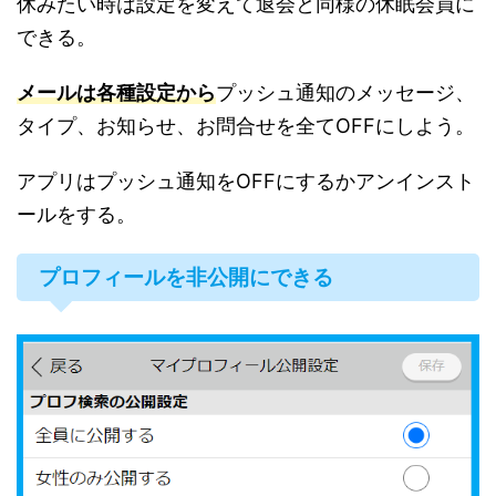
休みたい時は設定を変えて退会と同様の休眠会員に
できる。
メールは各種設定から
プッシュ通知のメッセージ、
タイプ、お知らせ、お問合せを全てOFFにしよう。
アプリはプッシュ通知をOFFにするかアンインスト
ールをする。
プロフィールを非公開にできる