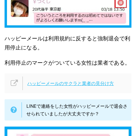
ハッピーメールは利用規約に反すると強制退会で利
用停止になる。
利用停止のマークがついている女性は業者である。
ハッピーメールのサクラと業者の見分け方
LINEで連絡をした女性がハッピーメールで退会さ
せられていましたが大丈夫ですか？