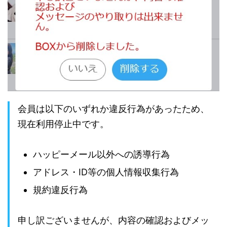
会員は以下のいずれか違反行為があったため、
現在利用停止中です。
ハッピーメール以外への誘導行為
アドレス・ID等の個人情報収集行為
規約違反行為
申し訳ございませんが、内容の確認およびメッ