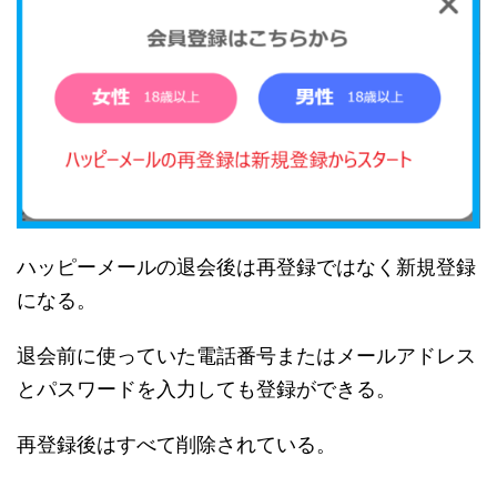
ハッピーメールの退会後は再登録ではなく新規登録
になる。
退会前に使っていた電話番号またはメールアドレス
とパスワードを入力しても登録ができる。
再登録後はすべて削除されている。