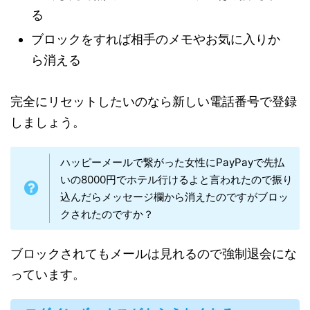
る
ブロックをすれば相手のメモやお気に入りか
ら消える
完全にリセットしたいのなら新しい電話番号で登録
しましょう。
ハッピーメールで繋がった女性にPayPayで先払
いの8000円でホテル行けるよと言われたので振り
込んだらメッセージ欄から消えたのですがブロッ
クされたのですか？
ブロックされてもメールは見れるので強制退会にな
っています。