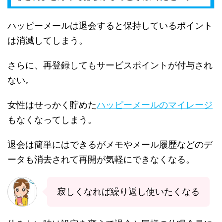
ハッピーメールは退会すると保持しているポイント
は消滅してしまう。
さらに、再登録してもサービスポイントが付与され
ない。
女性はせっかく貯めた
ハッピーメールのマイレージ
もなくなってしまう。
退会は簡単にはできるがメモやメール履歴などのデ
ータも消去されて再開が気軽にできなくなる。
寂しくなれば繰り返し使いたくなる