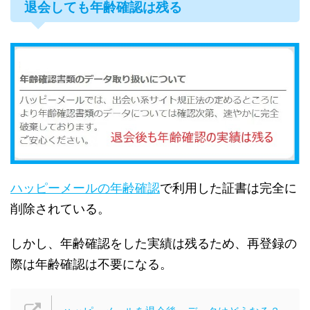
退会しても年齢確認は残る
ハッピーメールの年齢確認
で利用した証書は完全に
削除されている。
しかし、年齢確認をした実績は残るため、再登録の
際は年齢確認は不要になる。