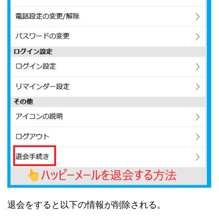
退会をすると以下の情報が削除される。