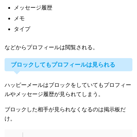
メッセージ履歴
メモ
タイプ
などからプロフィールは閲覧される。
ブロックしてもプロフィールは見られる
ハッピーメールはブロックをしていてもプロフィー
ルやメッセージ履歴が見られてしまう。
ブロックした相手が見られなくなるのは掲示板だ
け。