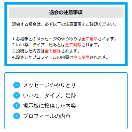
メッセージのやりとり
いいね、タイプ、足跡
掲示板に投稿した内容
プロフィールの内容