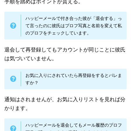
手順を踏めばポイントが貰える。
ハッピーメールで付き合った彼が「退会する」っ
て言ったのに彼氏はプロフ写真と名前を変えて私
のプロフをチェックしています。
退会して再登録してもアカウントが同じことに彼氏
は気づいていません。
お気に入りにされていたら再登録をするとバレま
すか？
通知はされませんが、お気に入りリストを見れば分
かります。
ハッピーメールを退会してもメール履歴のプロフ