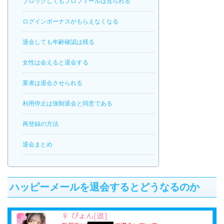
ブロックしてもプロフィールは見られる
ログインボーナスがもらえなくなる
退会しても年齢確認は残る
女性は会えると退会する
業者は退会させられる
利用停止は強制退会と同意である
再登録の方法
退会まとめ
ハッピーメールを退会するとどうなるのか