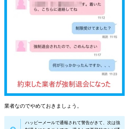
業者なのでやめておきましょう。
ハッピーメールで通報されて警告がきて、次は強