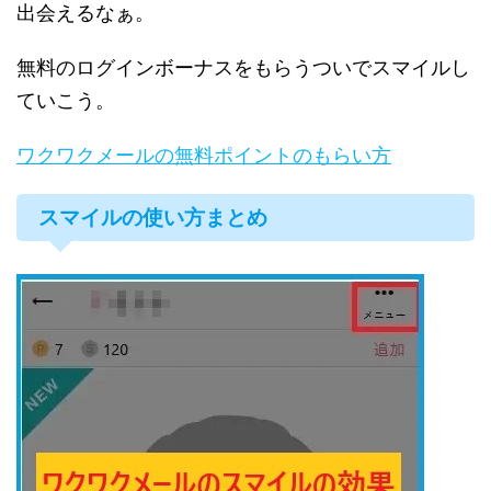
出会えるなぁ。
無料のログインボーナスをもらうついでスマイルし
ていこう。
ワクワクメールの無料ポイントのもらい方
スマイルの使い方まとめ