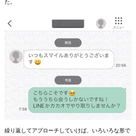
た。
繰り返してアプローチしていけば、いろいろな形で