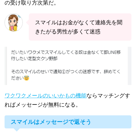
の受け取り方次第だ。
スマイルはお金がなくて連絡先を聞
きたがる男性が多くて迷惑
ワクワクメールのいいかもの機能
ならマッチングす
ればメッセージが無料になる。
スマイルはメッセージで返そう