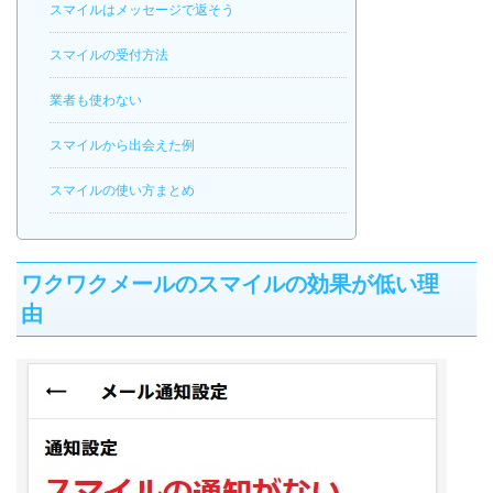
スマイルはメッセージで返そう
スマイルの受付方法
業者も使わない
スマイルから出会えた例
スマイルの使い方まとめ
ワクワクメールのスマイルの効果が低い理
由