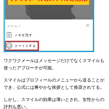
ワクワクメールはメッセージだけでなくスマイルも
使ったアプローチが可能。
スマイルはプロフィールのメニューから送ることが
でき、公式には爽やかな挨拶として推奨されてる。
しかし、スマイルの効果は薄いとされ、女性からの
評判も悪い。