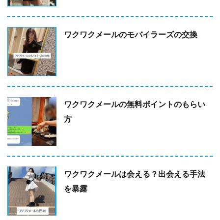
ワクワクメールのモバイラーズの交換
ワクワクメールの無料ポイントのもらい
方
ワクワクメールは会える？出会える手法
を暴露