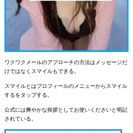
ワクワクメールのアプローチの方法はメッセージだ
けではなくスマイルもできる。
スマイルとはプロフィールのメニューからスマイル
するをタップする。
公式には爽やかな挨拶としてお使いくださいと明記
されている。