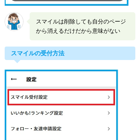
スマイルは削除しても自分のページ
から消えるだけだから意味がない
スマイルの受付方法