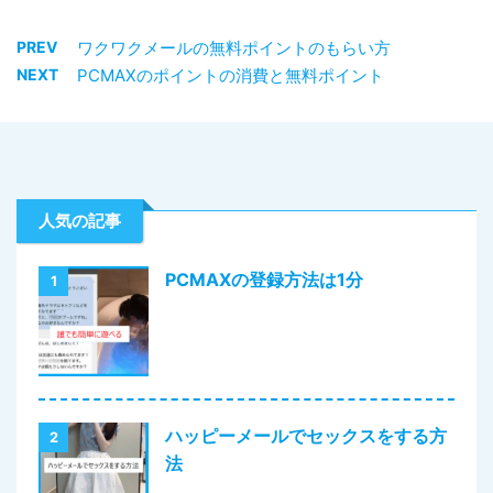
PREV
ワクワクメールの無料ポイントのもらい方
NEXT
PCMAXのポイントの消費と無料ポイント
人気の記事
PCMAXの登録方法は1分
1
ハッピーメールでセックスをする方
2
法