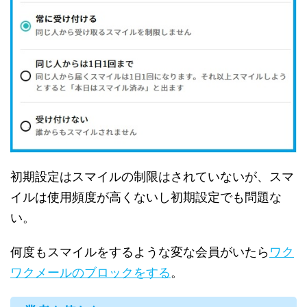
初期設定はスマイルの制限はされていないが、スマ
イルは使用頻度が高くないし初期設定でも問題な
い。
何度もスマイルをするような変な会員がいたら
ワク
ワクメールのブロックをする
。