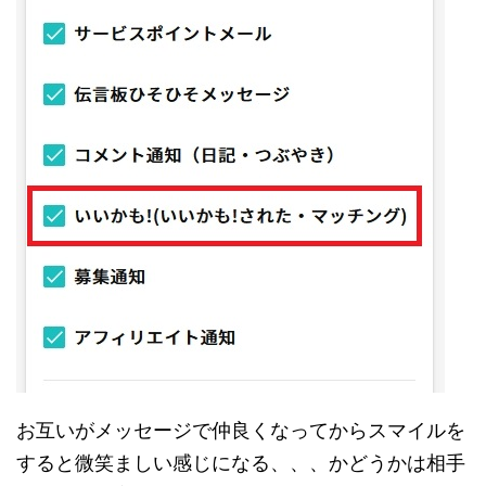
お互いがメッセージで仲良くなってからスマイルを
すると微笑ましい感じになる、、、かどうかは相手