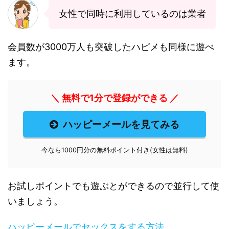
女性で同時に利用しているのは業者
会員数が3000万人も突破したハピメも同様に遊べ
ます。
＼ 無料で1分で登録ができる ／
ハッピーメールを見てみる
今なら1000円分の無料ポイント付き(女性は無料)
お試しポイントでも遊ぶとができるので並行して使
いましょう。
ハッピーメールでセックスをする方法