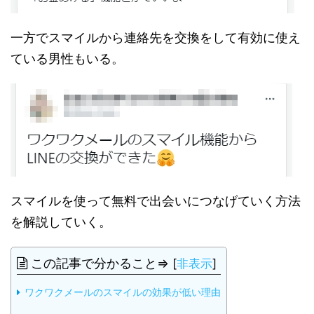
一方でスマイルから連絡先を交換をして有効に使え
ている男性もいる。
スマイルを使って無料で出会いにつなげていく方法
を解説していく。
この記事で分かること⇒
[
非表示
]
ワクワクメールのスマイルの効果が低い理由