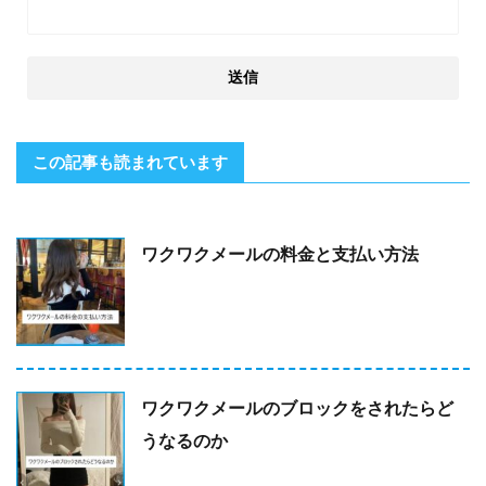
この記事も読まれています
ワクワクメールの料金と支払い方法
ワクワクメールのブロックをされたらど
うなるのか