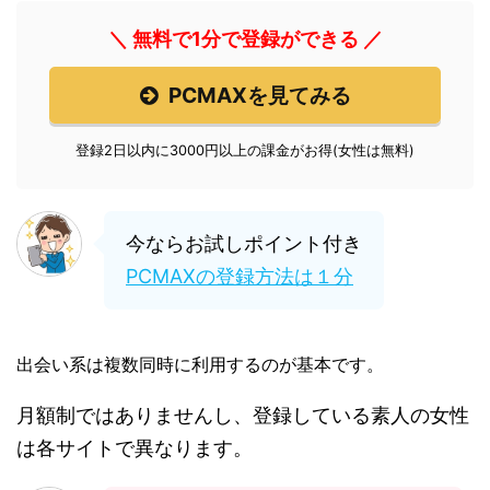
＼ 無料で1分で登録ができる ／
PCMAXを見てみる
登録2日以内に3000円以上の課金がお得(女性は無料)
今ならお試しポイント付き
PCMAXの登録方法は１分
出会い系は複数同時に利用するのが基本です。
月額制ではありませんし、登録している素人の女性
は各サイトで異なります。