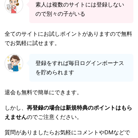
素人は複数のサイトには登録しない
ので別々の子がいる
全てのサイトにお試しポイントがありますので無料
でお気軽に試せます。
登録をすれば毎日ログインボーナス
を貯められます
退会も無料で簡単にできます。
しかし、
再登録の場合は新規特典のポイントはもら
えません
のでご注意ください。
質問がありましたらお気軽にコメントやDMなどで