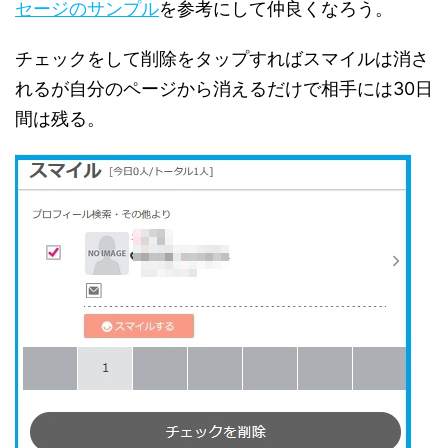
セージのサンプル
を参考にして仲良くなろう。
チェックをして削除をタップすればスマイルは消さ
れるが自分のページから消えるだけで相手には30日
間は残る。