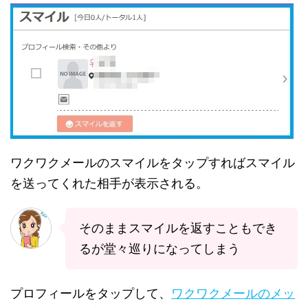
ワクワクメールのスマイルをタップすればスマイル
を送ってくれた相手が表示される。
そのままスマイルを返すこともでき
るが堂々巡りになってしまう
プロフィールをタップして、
ワクワクメールのメッ