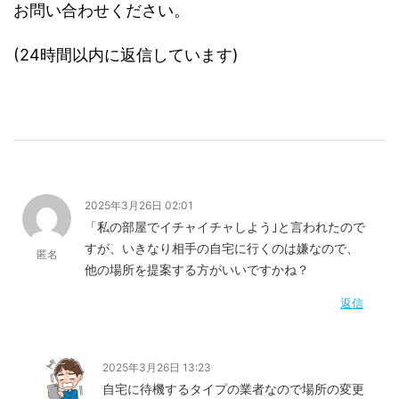
お問い合わせください。
(24時間以内に返信しています)
2025年3月26日 02:01
「私の部屋でイチャイチャしよう｣と言われたので
すが、いきなり相手の自宅に行くのは嫌なので、
匿名
他の場所を提案する方がいいですかね？
返信
2025年3月26日 13:23
自宅に待機するタイプの業者なので場所の変更