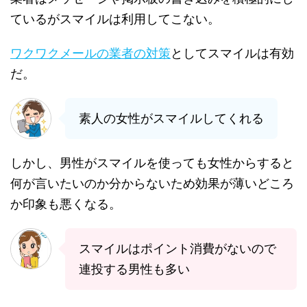
ているがスマイルは利用してこない。
ワクワクメールの業者の対策
としてスマイルは有効
だ。
素人の女性がスマイルしてくれる
しかし、男性がスマイルを使っても女性からすると
何が言いたいのか分からないため効果が薄いどころ
か印象も悪くなる。
スマイルはポイント消費がないので
連投する男性も多い