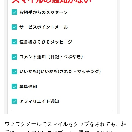
ワクワクメールでスマイルをタップをされても、相