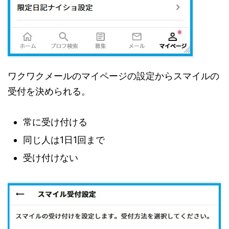
ワクワクメールのマイページの設定からスマイルの
受付を決められる。
常に受け付ける
同じ人は1日1回まで
受け付けない