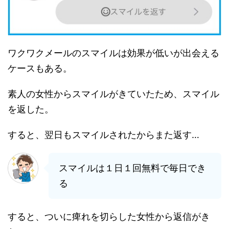
ワクワクメールのスマイルは効果が低いが出会える
ケースもある。
素人の女性からスマイルがきていたため、スマイル
を返した。
すると、翌日もスマイルされたからまた返す…
スマイルは１日１回無料で毎日でき
る
すると、ついに痺れを切らした女性から返信がき