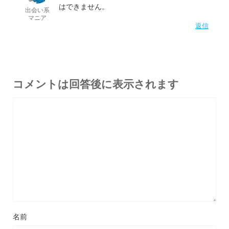
はできません。
出会い系
マニア
返信
コメントは回答後に表示されます
名前