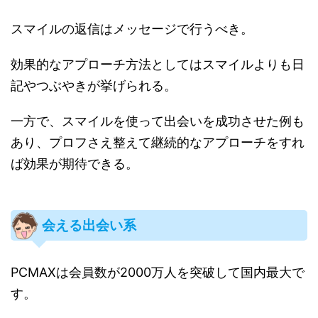
スマイルの返信はメッセージで行うべき。
効果的なアプローチ方法としてはスマイルよりも日
記やつぶやきが挙げられる。
一方で、スマイルを使って出会いを成功させた例も
あり、プロフさえ整えて継続的なアプローチをすれ
ば効果が期待できる。
会える出会い系
PCMAXは会員数が2000万人を突破して国内最大で
す。