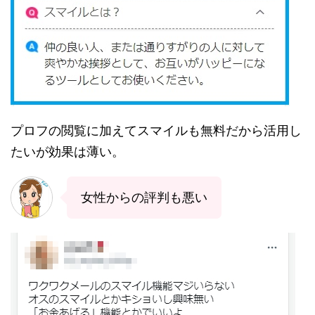
プロフの閲覧に加えてスマイルも無料だから活用し
たいが効果は薄い。
女性からの評判も悪い