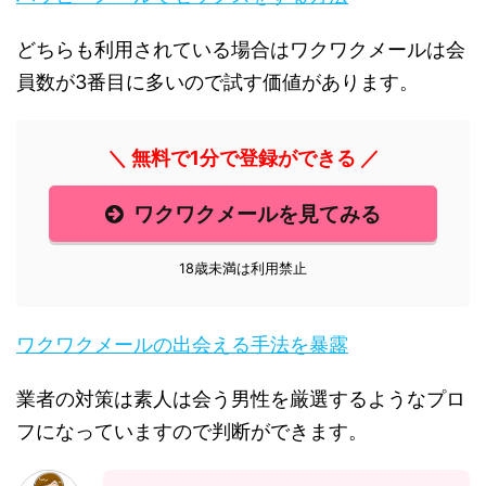
どちらも利用されている場合はワクワクメールは会
員数が3番目に多いので試す価値があります。
＼ 無料で1分で登録ができる ／
ワクワクメールを見てみる
18歳未満は利用禁止
ワクワクメールの出会える手法を暴露
業者の対策は素人は会う男性を厳選するようなプロ
フになっていますので判断ができます。